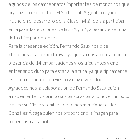
algunos de los campeonatos importantes de monotipos que
organizan otros clubes. El Yacht Club Argentino ayudó
mucho en el desarrollo de la Clase invitándola a participar
en la pasadas ediciones de la SBA y SIY, a pesar de ser una
flota chica por entonces.
Para la presente edición, Fernando Saux nos dice:
«Tenemos altas expectativas ya que vamos a contar con la
presencia de 14 embarcaciones y los tripulantes vienen
entrenando duro para estar a la altura, ya que típicamente
es un campeonato con viento y muy divertido».
Agradecemos la colaboración de Fernando Saux quien
amablemente nos brindó sus palabras para conocer un poco
mas de su Clase y también debemos mencionar a Flor
González Álzaga quien nos proporcionó la imagen para
poder ilustrar la nota.