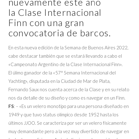
nuevamente este año
la Clase Internacional
Finn con una gran
convocatoria de barcos.
En esta nueva edición de la Semana de Buenos Aires 2022,
cabe destacar también que se estará llevando a cabo el
«Campeonato Argentino de la Clase Internacional Finn».
El úlimo ganador de la «57° Semana Internacional del
Yachting», disputada en la Ciudad de Mar de Plata,
Fernando Saux nos cuenta acerca de la Clase y en su relato
nos da detalle de su diseño y como es navegar en un Finn.
FS
: – «Es un velero monotipo para una persona diseñado en
1949 y que tuvo status olímpico desde 1952 hasta los
últimos JJOO. Se caracteriza por ser un velero físicamente
muy demandante pero a la vez muy divertido de navegar en