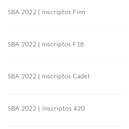
SBA 2022 | inscriptos Finn
SBA 2022 | inscriptos F18
SBA 2022 | inscriptos Cadet
SBA 2022 | Inscriptos 420