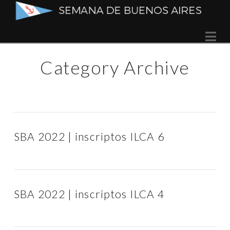
Semana
Na
de
Category Archive
Buenos
Aires
SBA 2022 | inscriptos ILCA 6
SBA 2022 | inscriptos ILCA 4