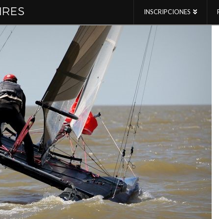
INSCRIPCIONES