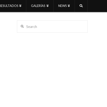
RESULTADOS
GALERÍAS
NEWS
Search