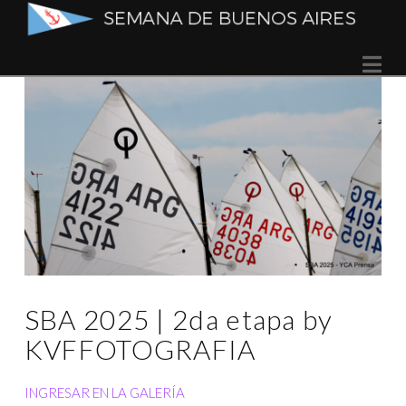
Semana
Na
de
Buenos
Aires
SBA 2025 | 2da etapa by
KVFFOTOGRAFIA
INGRESAR EN LA GALERÍA