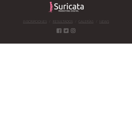
INSCRIPCIONES
RESULTADOS
GALERÍAS
NEWS