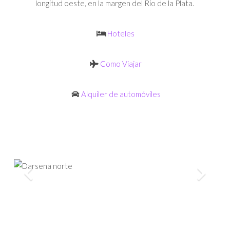
longitud oeste, en la margen del Río de la Plata.
Hoteles
Como Viajar
Alquiler de automóviles