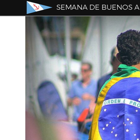
Semana
de
Buenos
Aires