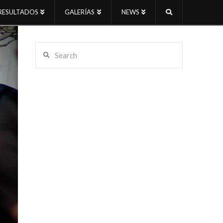
RESULTADOS
GALERÍAS
NEWS
Search