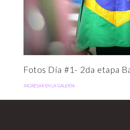
Fotos Día #1- 2da etapa 
INGRESAR EN LA GALERÍA