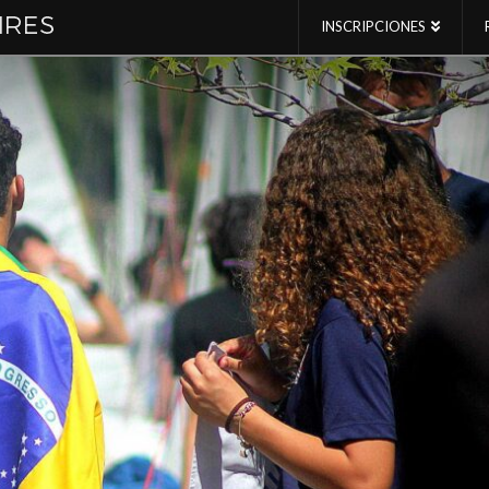
INSCRIPCIONES