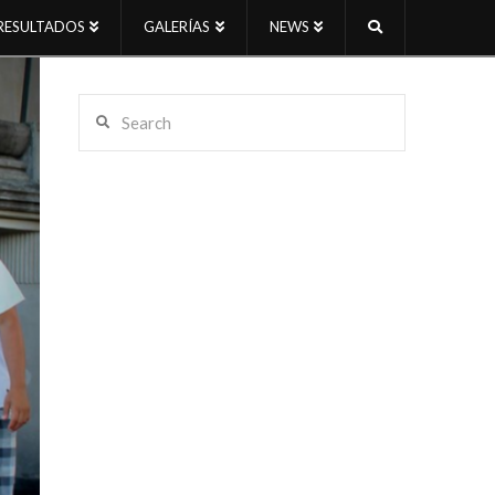
RESULTADOS
GALERÍAS
NEWS
Search