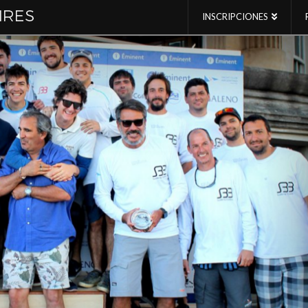
INSCRIPCIONES