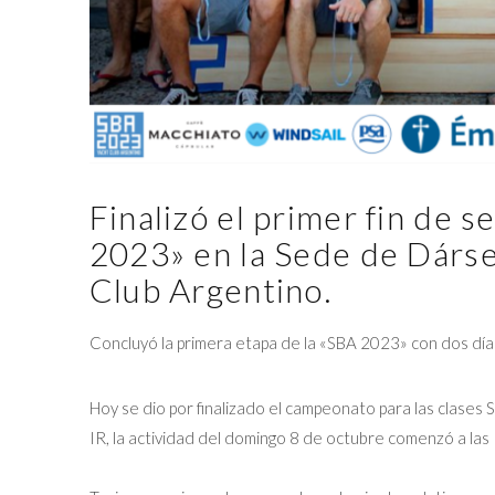
Finalizó el primer fin de 
2023» en la Sede de Dárse
Club Argentino.
Concluyó la primera etapa de la «SBA 2023» con dos día
Hoy se dio por finalizado el campeonato para las clases S
IR, la actividad del domingo 8 de octubre comenzó a las