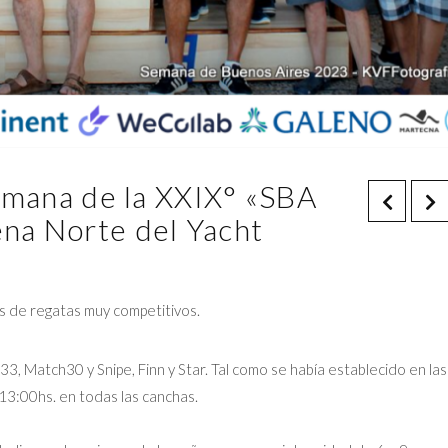
semana de la XXIX° «SBA
na Norte del Yacht
s de regatas muy competitivos.
33, Match30 y Snipe, Finn y Star. Tal como se había establecido en las
 13:00hs. en todas las canchas.