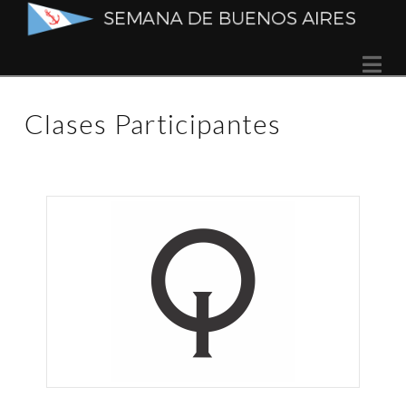
Semana
Na
de
Clases Participantes
Buenos
Aires