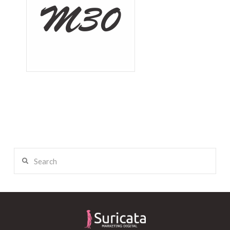
Search