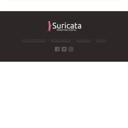
INSCRIPCIONES
RESULTADOS
GALERÍAS
NEWS