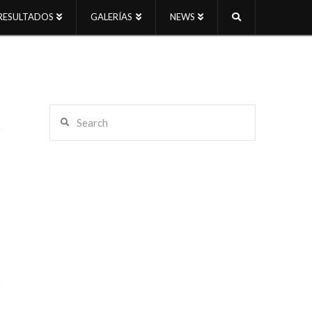
RESULTADOS
GALERÍAS
NEWS
Search