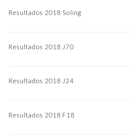
Resultados 2018 Soling
Resultados 2018 J70
Resultados 2018 J24
Resultados 2018 F18