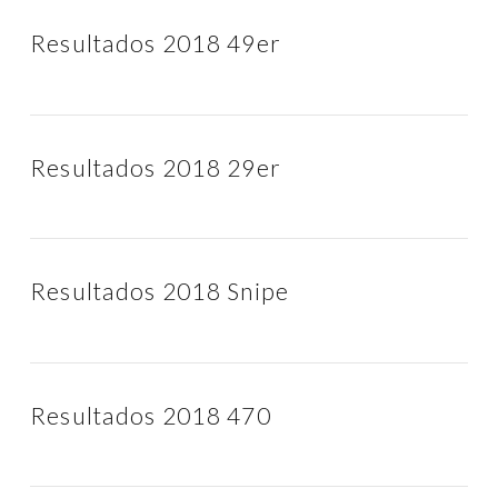
Resultados 2018 49er
Resultados 2018 29er
Resultados 2018 Snipe
Resultados 2018 470